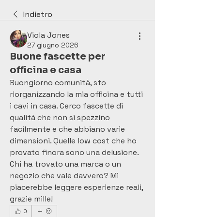
Indietro
Viola Jones
27 giugno 2026
Buone fascette per
officina e casa
Buongiorno comunità, sto 
riorganizzando la mia officina e tutti 
i cavi in casa. Cerco fascette di 
qualità che non si spezzino 
facilmente e che abbiano varie 
dimensioni. Quelle low cost che ho 
provato finora sono una delusione. 
Chi ha trovato una marca o un 
negozio che vale davvero? Mi 
piacerebbe leggere esperienze reali, 
grazie mille!
0